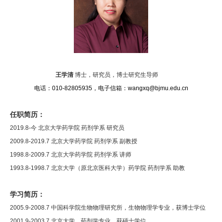
王学清
博士，研究员，博士研究生导师
电话：
010-82805935
，
电子信箱：
wangxq@bjmu.edu.cn
任职简历：
2019.8-
今
北京大学药学院 药剂学系
研究员
2009.8-2019.7
北京大学药学院 药剂学系
副教授
1998.8-2009.7
北京大学药学院 药剂学系
讲师
1993.8-1998.7
北京大学（原北京医科大学）药学院 药剂学系
助教
学习简历：
2005.9-2008.7
中国科学院生物物理研究所，生物物理学专业，获博士学位
2001.9-2003.7
北京大学，药剂学专业，获硕士学位