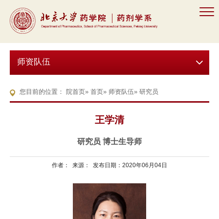
师资队伍
您目前的位置：
院首页
»
首页
»
师资队伍
» 研究员
王学清
研究员 博士生导师
作者： 来源： 发布日期：2020年06月04日